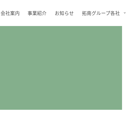
会社案内
事業紹介
お知らせ
拓南グループ各社