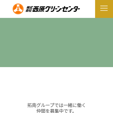
拓南グループでは一緒に働く
仲間を募集中です。