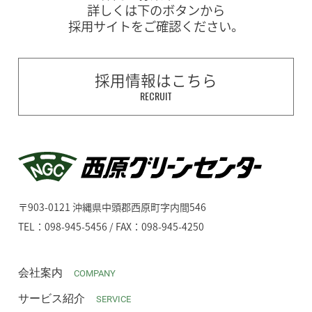
詳しくは下のボタンから
採用サイトをご確認ください。
採用情報はこちら
RECRUIT
〒903-0121 沖縄県中頭郡西原町字内間546
TEL：098-945-5456 / FAX：098-945-4250
会社案内
COMPANY
サービス紹介
SERVICE