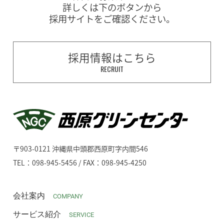
詳しくは下のボタンから
採用サイトをご確認ください。
採用情報はこちら
RECRUIT
〒903-0121 沖縄県中頭郡西原町字内間546
TEL：098-945-5456 / FAX：098-945-4250
会社案内
COMPANY
サービス紹介
SERVICE