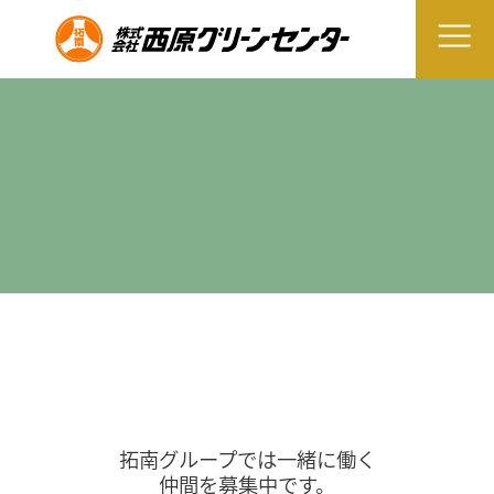
拓南グループでは一緒に働く
仲間を募集中です。