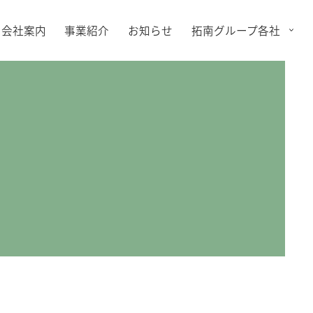
会社案内
事業紹介
お知らせ
拓南グループ各社