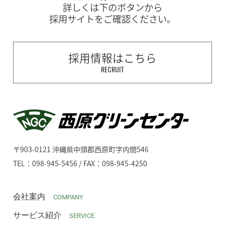
詳しくは下のボタンから
採用サイトをご確認ください。
採用情報はこちら
RECRUIT
〒903-0121 沖縄県中頭郡西原町字内間546
TEL：098-945-5456 / FAX：098-945-4250
会社案内
COMPANY
サービス紹介
SERVICE