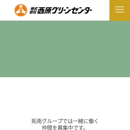
拓南グループでは一緒に働く
仲間を募集中です。