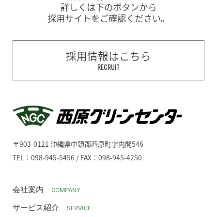
詳しくは下のボタンから
採用サイトをご確認ください。
採用情報はこちら
RECRUIT
〒903-0121 沖縄県中頭郡西原町字内間546
TEL：098-945-5456 / FAX：098-945-4250
会社案内
COMPANY
サービス紹介
SERVICE