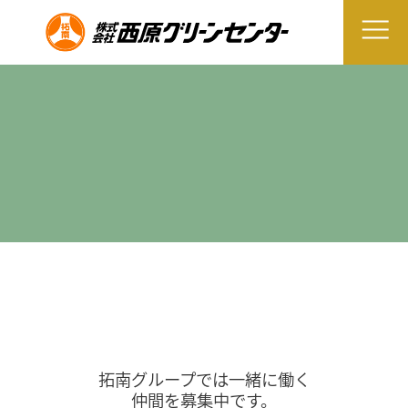
拓南グループでは一緒に働く
仲間を募集中です。