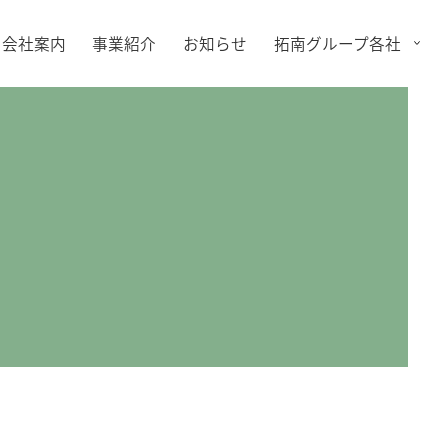
会社案内
事業紹介
お知らせ
拓南グループ各社