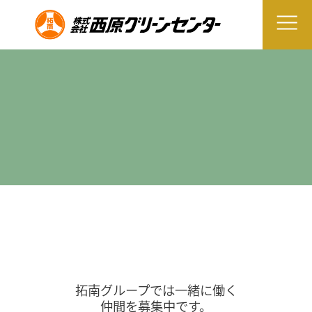
拓南グループでは一緒に働く
仲間を募集中です。