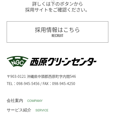
詳しくは下のボタンから
採用サイトをご確認ください。
採用情報はこちら
RECRUIT
〒903-0121 沖縄県中頭郡西原町字内間546
TEL：098-945-5456 / FAX：098-945-4250
会社案内
COMPANY
サービス紹介
SERVICE