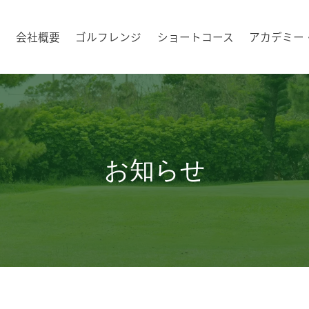
会社概要
ゴルフレンジ
ショートコース
アカデミー
お知らせ