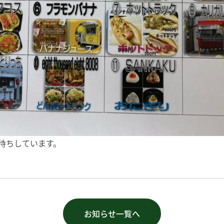
待ちしています。
お知らせ一覧へ