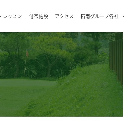
・レッスン
付帯施設
アクセス
拓南グループ各社