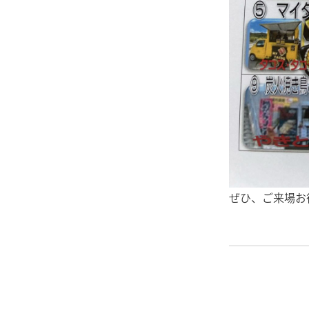
ぜひ、ご来場お