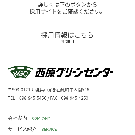
詳しくは下のボタンから
採用サイトをご確認ください。
採用情報はこちら
RECRUIT
〒903-0121 沖縄県中頭郡西原町字内間546
TEL：098-945-5456 / FAX：098-945-4250
会社案内
COMPANY
サービス紹介
SERVICE