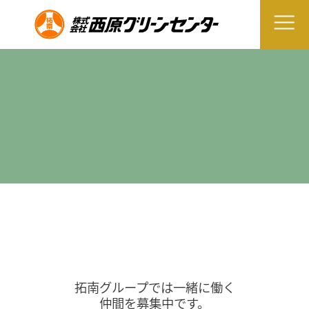
拓南グループでは一緒に働く
仲間を募集中です。