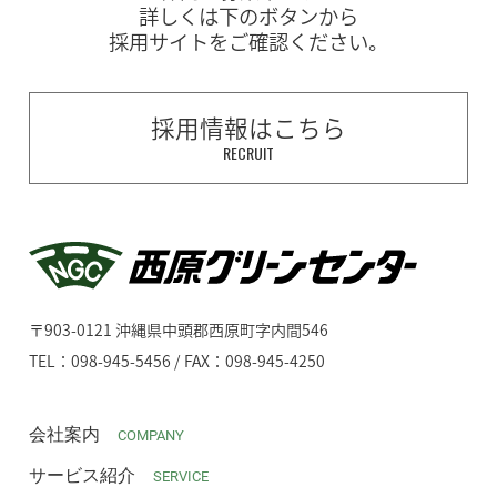
詳しくは下のボタンから
採用サイトをご確認ください。
採用情報はこちら
RECRUIT
〒903-0121 沖縄県中頭郡西原町字内間546
TEL：098-945-5456 / FAX：098-945-4250
会社案内
COMPANY
サービス紹介
SERVICE