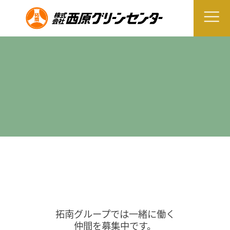
拓南グループでは一緒に働く
仲間を募集中です。