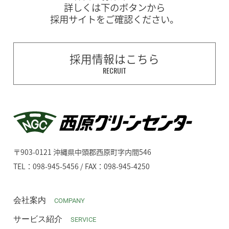
詳しくは下のボタンから
採用サイトをご確認ください。
採用情報はこちら
RECRUIT
〒903-0121 沖縄県中頭郡西原町字内間546
TEL：098-945-5456 / FAX：098-945-4250
会社案内
COMPANY
サービス紹介
SERVICE