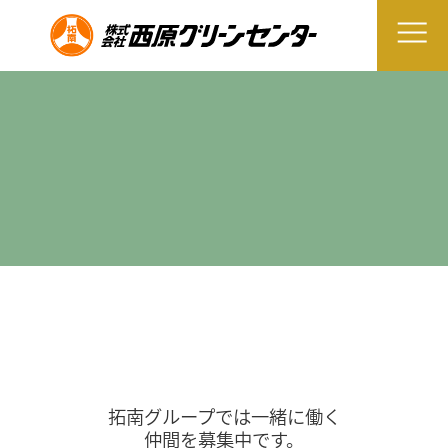
拓南グループでは一緒に働く
仲間を募集中です。