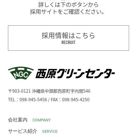
詳しくは下のボタンから
採用サイトをご確認ください。
採用情報はこちら
RECRUIT
〒903-0121 沖縄県中頭郡西原町字内間546
TEL：098-945-5456 / FAX：098-945-4250
会社案内
COMPANY
サービス紹介
SERVICE