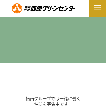
拓南グループでは一緒に働く
仲間を募集中です。