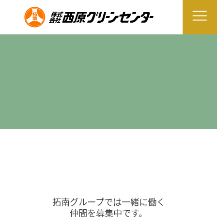
拓南グループでは一緒に働く
仲間を募集中です。