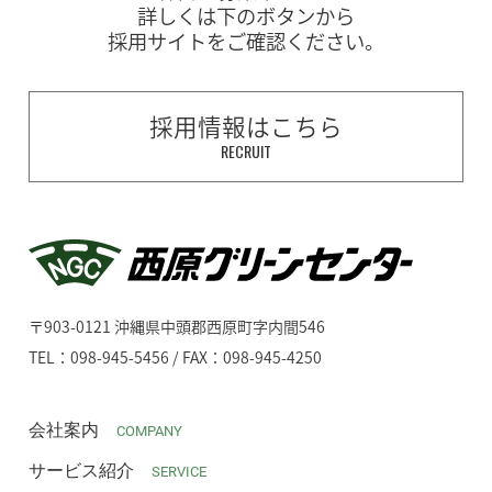
詳しくは下のボタンから
採用サイトをご確認ください。
採用情報はこちら
RECRUIT
〒903-0121 沖縄県中頭郡西原町字内間546
TEL：098-945-5456 / FAX：098-945-4250
会社案内
COMPANY
サービス紹介
SERVICE