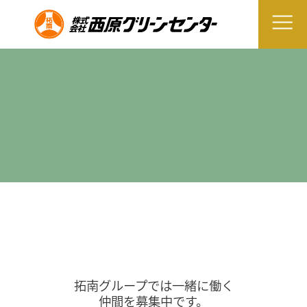
拓南グループでは一緒に働く
仲間を募集中です。