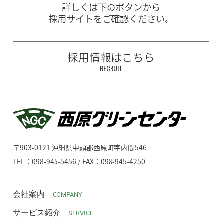
詳しくは下のボタンから
採用サイトをご確認ください。
採用情報はこちら
RECRUIT
〒903-0121 沖縄県中頭郡西原町字内間546
TEL：098-945-5456 / FAX：098-945-4250
会社案内
COMPANY
サービス紹介
SERVICE