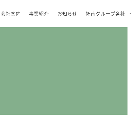
会社案内
事業紹介
お知らせ
拓南グループ各社