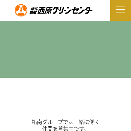
拓南グループでは一緒に働く
仲間を募集中です。