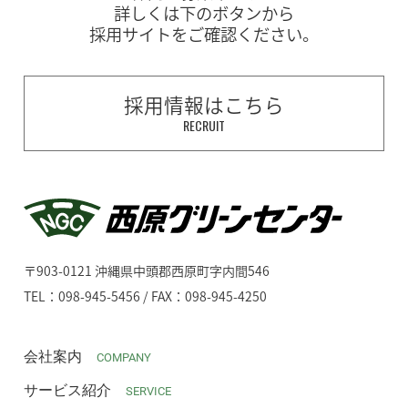
詳しくは下のボタンから
採用サイトをご確認ください。
採用情報はこちら
RECRUIT
〒903-0121 沖縄県中頭郡西原町字内間546
TEL：098-945-5456 / FAX：098-945-4250
会社案内
COMPANY
サービス紹介
SERVICE