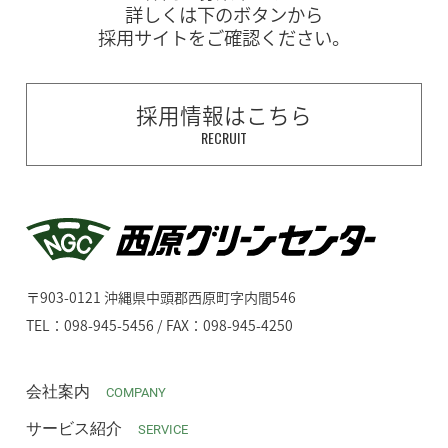
詳しくは下のボタンから
採用サイトをご確認ください。
採用情報はこちら
RECRUIT
〒903-0121 沖縄県中頭郡西原町字内間546
TEL：098-945-5456 / FAX：098-945-4250
会社案内
COMPANY
サービス紹介
SERVICE