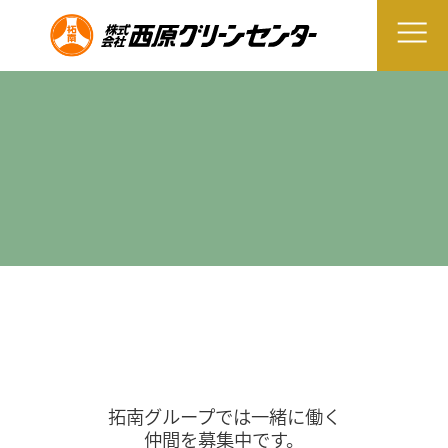
拓南グループでは一緒に働く
仲間を募集中です。