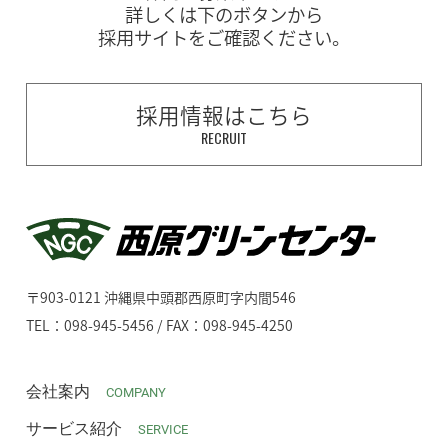
詳しくは下のボタンから
採用サイトをご確認ください。
採用情報はこちら
RECRUIT
〒903-0121 沖縄県中頭郡西原町字内間546
TEL：098-945-5456 / FAX：098-945-4250
会社案内
COMPANY
サービス紹介
SERVICE