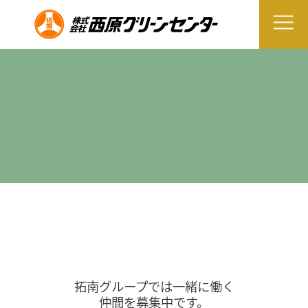
拓南グループでは一緒に働く
仲間を募集中です。