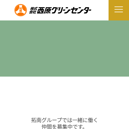
拓南グループでは一緒に働く
仲間を募集中です。