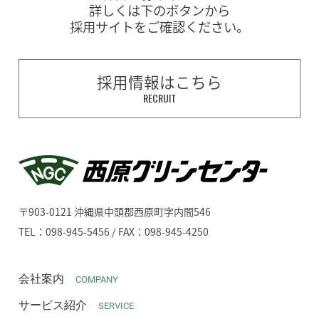
詳しくは下のボタンから
採用サイトをご確認ください。
採用情報はこちら
RECRUIT
〒903-0121 沖縄県中頭郡西原町字内間546
TEL：098-945-5456 / FAX：098-945-4250
会社案内
COMPANY
サービス紹介
SERVICE