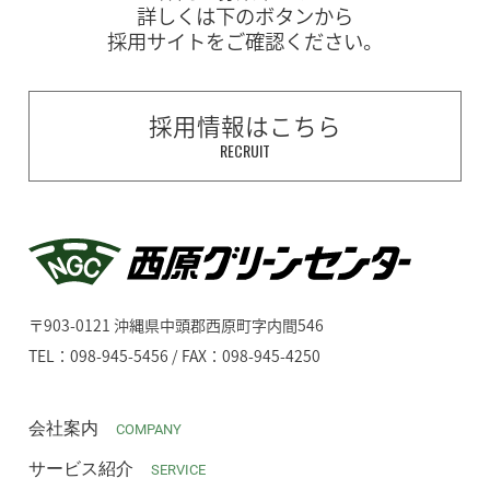
詳しくは下のボタンから
採用サイトをご確認ください。
採用情報はこちら
RECRUIT
〒903-0121 沖縄県中頭郡西原町字内間546
TEL：098-945-5456 / FAX：098-945-4250
会社案内
COMPANY
サービス紹介
SERVICE