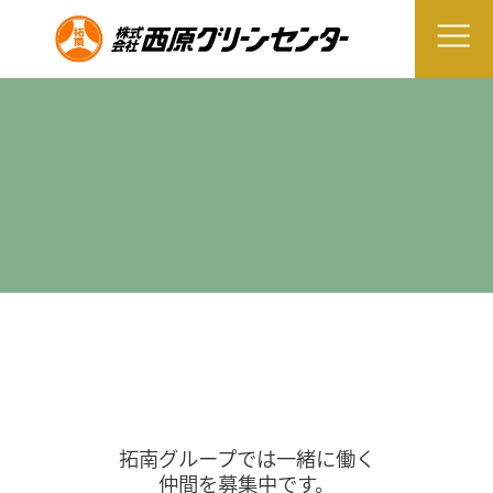
拓南グループでは一緒に働く
仲間を募集中です。