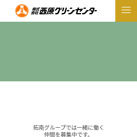
拓南グループでは一緒に働く
仲間を募集中です。