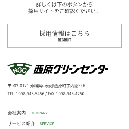
詳しくは下のボタンから
採用サイトをご確認ください。
採用情報はこちら
RECRUIT
〒903-0121 沖縄県中頭郡西原町字内間546
TEL：098-945-5456 / FAX：098-945-4250
会社案内
COMPANY
サービス紹介
SERVICE