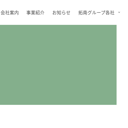
会社案内
事業紹介
お知らせ
拓南グループ各社