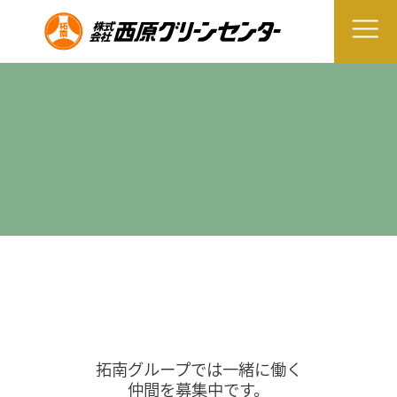
拓南グループでは一緒に働く
仲間を募集中です。