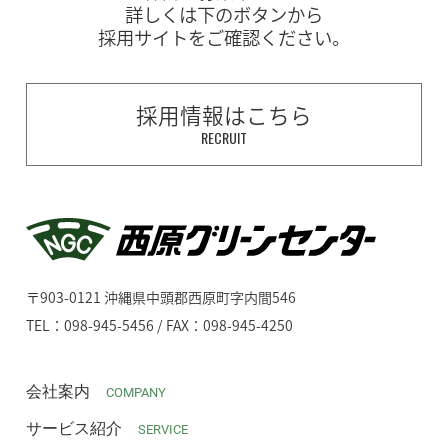
詳しくは下のボタンから
採用サイトをご確認ください。
採用情報はこちら
RECRUIT
〒903-0121 沖縄県中頭郡西原町字内間546
TEL：098-945-5456 / FAX：098-945-4250
会社案内
COMPANY
サービス紹介
SERVICE