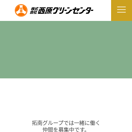
拓南グループでは一緒に働く
仲間を募集中です。