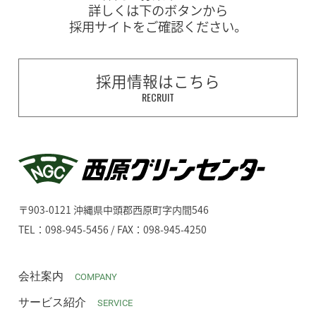
詳しくは下のボタンから
採用サイトをご確認ください。
採用情報はこちら
RECRUIT
〒903-0121 沖縄県中頭郡西原町字内間546
TEL：098-945-5456 / FAX：098-945-4250
会社案内
COMPANY
サービス紹介
SERVICE