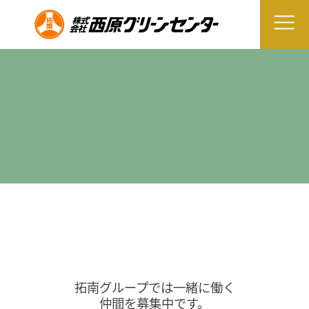
拓南グループでは一緒に働く
仲間を募集中です。