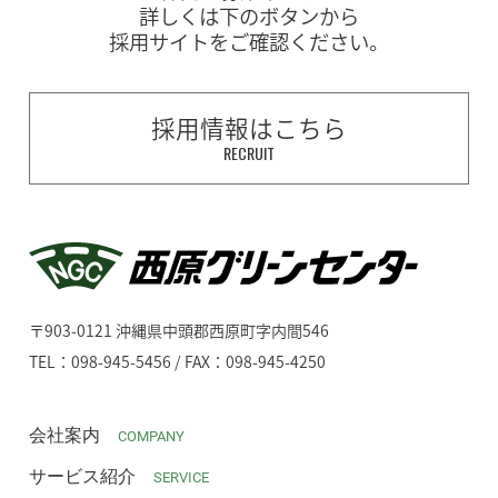
詳しくは下のボタンから
採用サイトをご確認ください。
採用情報はこちら
RECRUIT
〒903-0121 沖縄県中頭郡西原町字内間546
TEL：098-945-5456 / FAX：098-945-4250
会社案内
COMPANY
サービス紹介
SERVICE