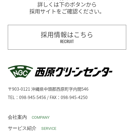
詳しくは下のボタンから
採用サイトをご確認ください。
採用情報はこちら
RECRUIT
〒903-0121 沖縄県中頭郡西原町字内間546
TEL：098-945-5456 / FAX：098-945-4250
会社案内
COMPANY
サービス紹介
SERVICE