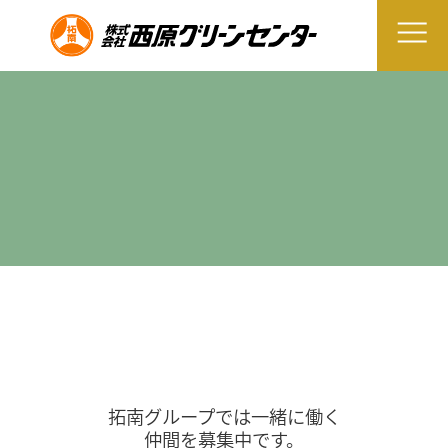
拓南グループでは一緒に働く
仲間を募集中です。