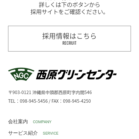
詳しくは下のボタンから
採用サイトをご確認ください。
採用情報はこちら
RECRUIT
〒903-0121 沖縄県中頭郡西原町字内間546
TEL：098-945-5456 / FAX：098-945-4250
会社案内
COMPANY
サービス紹介
SERVICE