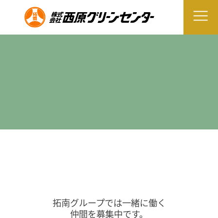
拓南グループでは一緒に働く
仲間を募集中です。