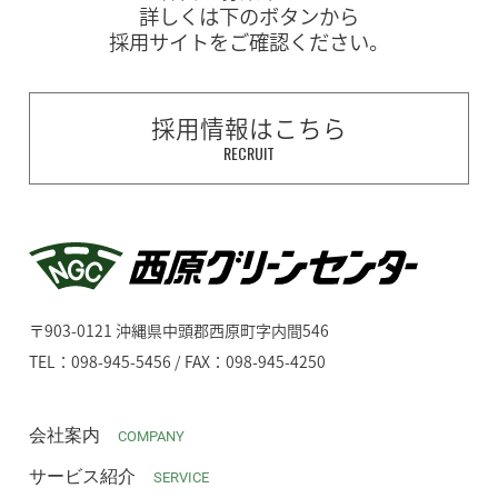
詳しくは下のボタンから
採用サイトをご確認ください。
採用情報はこちら
RECRUIT
〒903-0121 沖縄県中頭郡西原町字内間546
TEL：098-945-5456 / FAX：098-945-4250
会社案内
COMPANY
サービス紹介
SERVICE