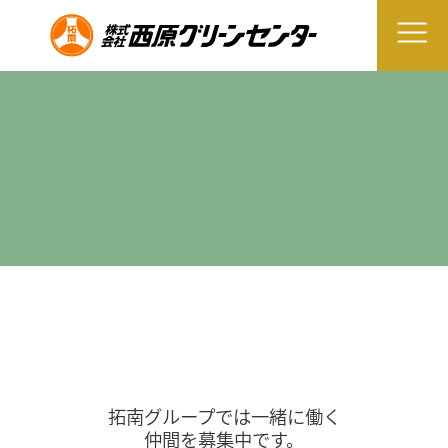
拓南グループでは一緒に働く
仲間を募集中です。