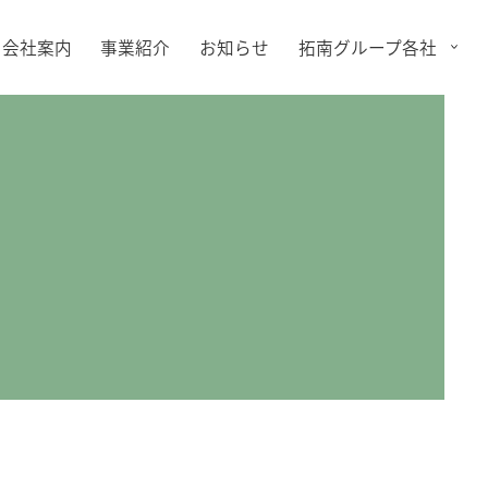
会社案内
事業紹介
お知らせ
拓南グループ各社