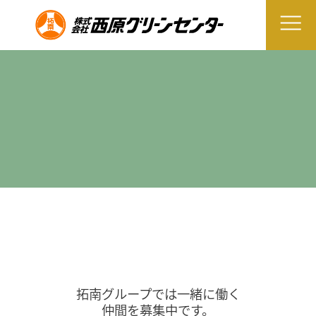
拓南グループでは一緒に働く
仲間を募集中です。