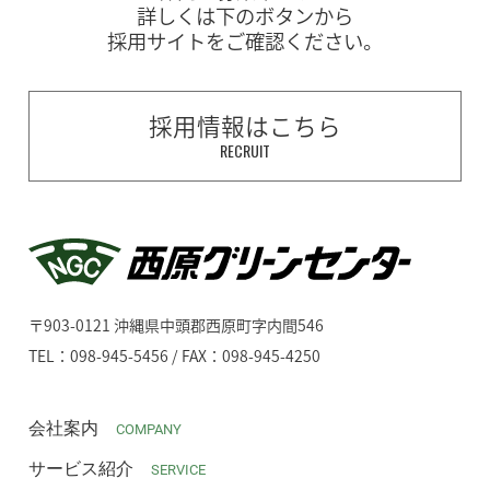
詳しくは下のボタンから
採用サイトをご確認ください。
採用情報はこちら
RECRUIT
〒903-0121 沖縄県中頭郡西原町字内間546
TEL：098-945-5456 / FAX：098-945-4250
会社案内
COMPANY
サービス紹介
SERVICE