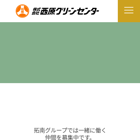
拓南グループでは一緒に働く
仲間を募集中です。