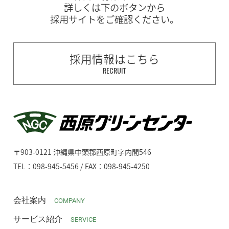
詳しくは下のボタンから
採用サイトをご確認ください。
採用情報はこちら
RECRUIT
〒903-0121 沖縄県中頭郡西原町字内間546
TEL：098-945-5456 / FAX：098-945-4250
会社案内
COMPANY
サービス紹介
SERVICE