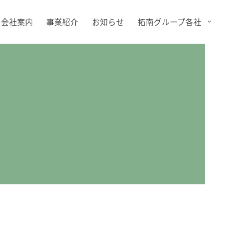
会社案内
事業紹介
お知らせ
拓南グループ各社