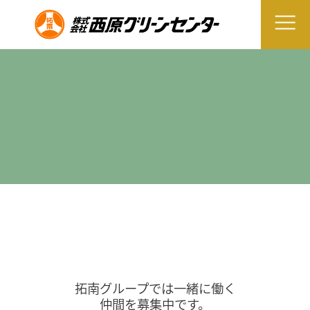
拓南グループでは一緒に働く
仲間を募集中です。