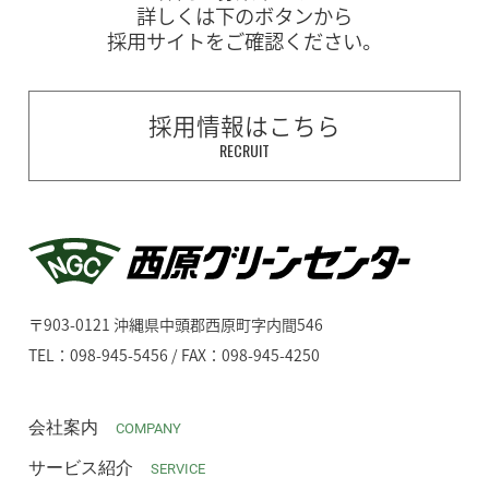
詳しくは下のボタンから
採用サイトをご確認ください。
採用情報はこちら
RECRUIT
〒903-0121 沖縄県中頭郡西原町字内間546
TEL：098-945-5456 / FAX：098-945-4250
会社案内
COMPANY
サービス紹介
SERVICE