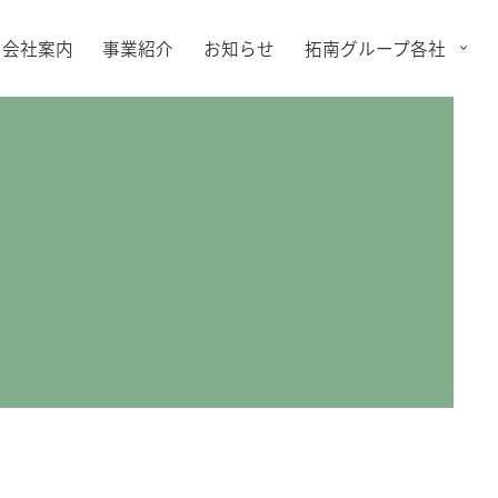
会社案内
事業紹介
お知らせ
拓南グループ各社