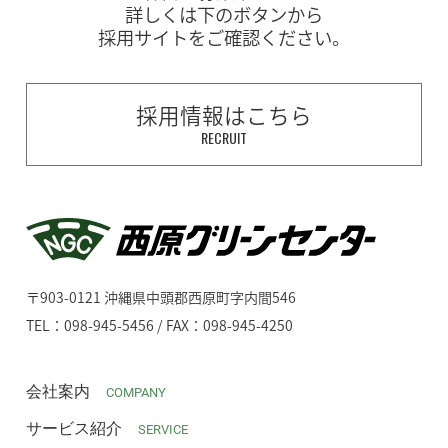
詳しくは下のボタンから
採用サイトをご確認ください。
採用情報はこちら
RECRUIT
〒903-0121 沖縄県中頭郡西原町字内間546
TEL：098-945-5456 / FAX：098-945-4250
会社案内
COMPANY
サービス紹介
SERVICE