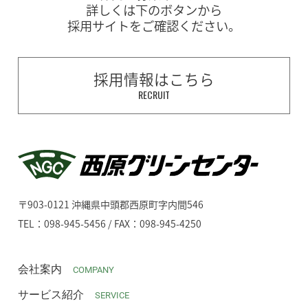
詳しくは下のボタンから
採用サイトをご確認ください。
採用情報はこちら
RECRUIT
〒903-0121 沖縄県中頭郡西原町字内間546
TEL：098-945-5456 / FAX：098-945-4250
会社案内
COMPANY
サービス紹介
SERVICE