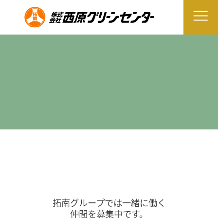
拓南グループでは一緒に働く
仲間を募集中です。