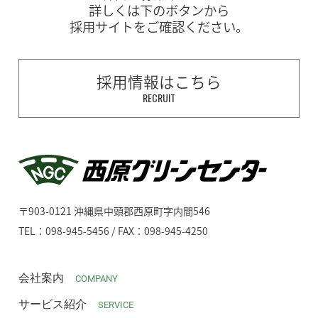
詳しくは下のボタンから
採用サイトをご確認ください。
採用情報はこちら
RECRUIT
〒903-0121 沖縄県中頭郡西原町字内間546
TEL：098-945-5456 / FAX：098-945-4250
会社案内
COMPANY
サービス紹介
SERVICE