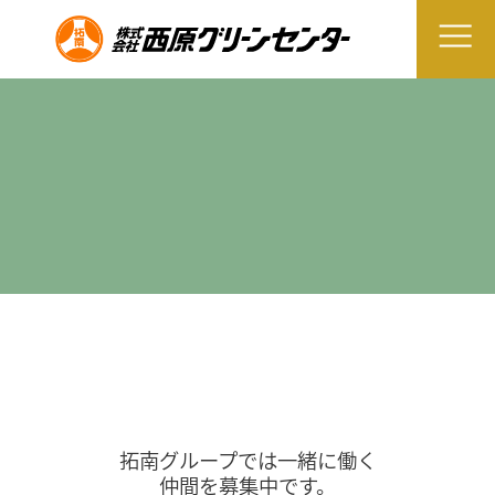
拓南グループでは一緒に働く
仲間を募集中です。