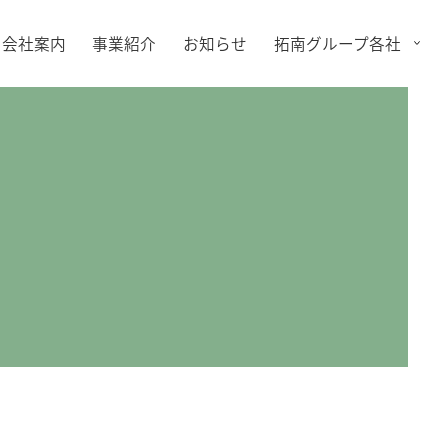
会社案内
事業紹介
お知らせ
拓南グループ各社