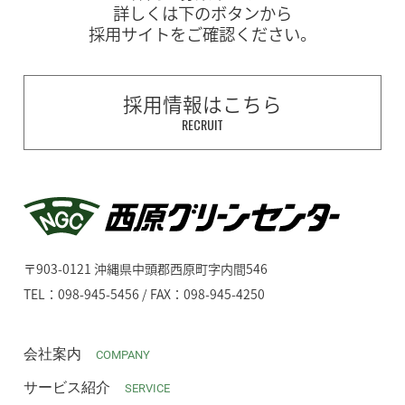
詳しくは下のボタンから
採用サイトをご確認ください。
採用情報はこちら
RECRUIT
〒903-0121 沖縄県中頭郡西原町字内間546
TEL：098-945-5456 / FAX：098-945-4250
会社案内
COMPANY
サービス紹介
SERVICE