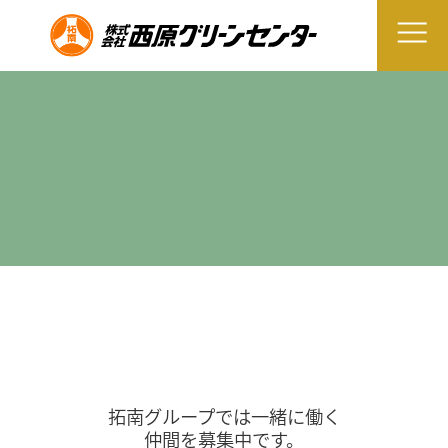
拓南グループでは一緒に働く
仲間を募集中です。