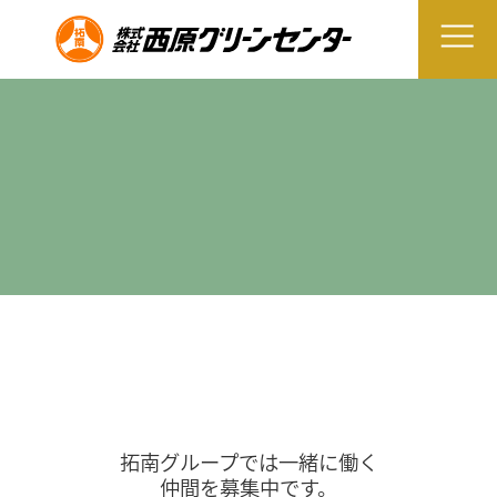
拓南グループでは一緒に働く
仲間を募集中です。