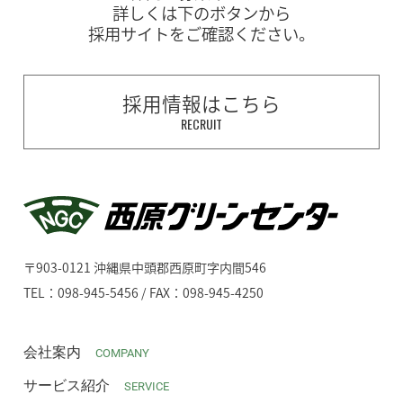
詳しくは下のボタンから
採用サイトをご確認ください。
採用情報はこちら
RECRUIT
〒903-0121 沖縄県中頭郡西原町字内間546
TEL：098-945-5456 / FAX：098-945-4250
会社案内
COMPANY
サービス紹介
SERVICE