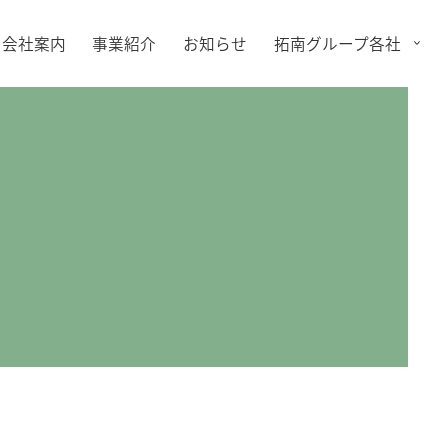
会社案内
事業紹介
お知らせ
拓南グループ各社