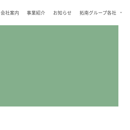
会社案内
事業紹介
お知らせ
拓南グループ各社