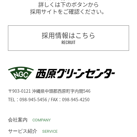
詳しくは下のボタンから
採用サイトをご確認ください。
採用情報はこちら
RECRUIT
〒903-0121 沖縄県中頭郡西原町字内間546
TEL：098-945-5456 / FAX：098-945-4250
会社案内
COMPANY
サービス紹介
SERVICE