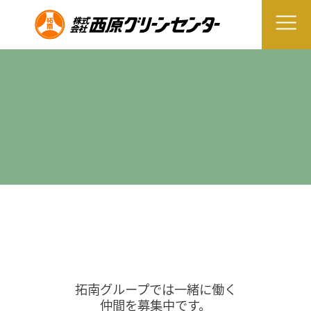
拓南グループでは一緒に働く
仲間を募集中です。