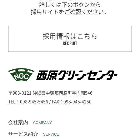
詳しくは下のボタンから
採用サイトをご確認ください。
採用情報はこちら
RECRUIT
〒903-0121 沖縄県中頭郡西原町字内間546
TEL：098-945-5456 / FAX：098-945-4250
会社案内
COMPANY
サービス紹介
SERVICE