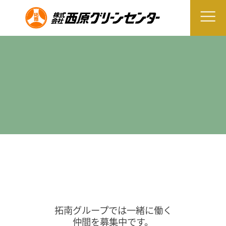
拓南グループでは一緒に働く
仲間を募集中です。