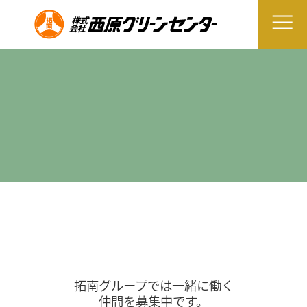
拓南グループでは一緒に働く
仲間を募集中です。