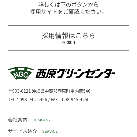
詳しくは下のボタンから
採用サイトをご確認ください。
採用情報はこちら
RECRUIT
〒903-0121 沖縄県中頭郡西原町字内間546
TEL：098-945-5456 / FAX：098-945-4250
会社案内
COMPANY
サービス紹介
SERVICE