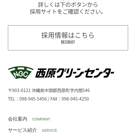
詳しくは下のボタンから
採用サイトをご確認ください。
採用情報はこちら
RECRUIT
〒903-0121 沖縄県中頭郡西原町字内間546
TEL：098-945-5456 / FAX：098-945-4250
会社案内
COMPANY
サービス紹介
SERVICE