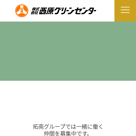
拓南グループでは一緒に働く
仲間を募集中です。