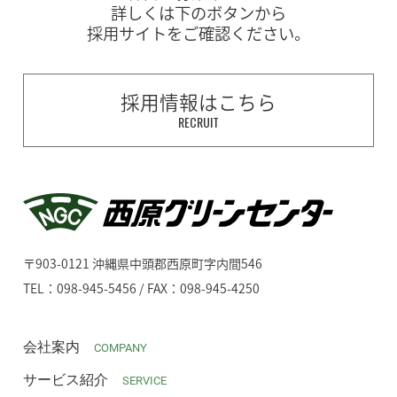
詳しくは下のボタンから
採用サイトをご確認ください。
採用情報はこちら
RECRUIT
〒903-0121 沖縄県中頭郡西原町字内間546
TEL：098-945-5456 / FAX：098-945-4250
会社案内
COMPANY
サービス紹介
SERVICE