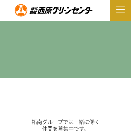
拓南グループでは一緒に働く
仲間を募集中です。