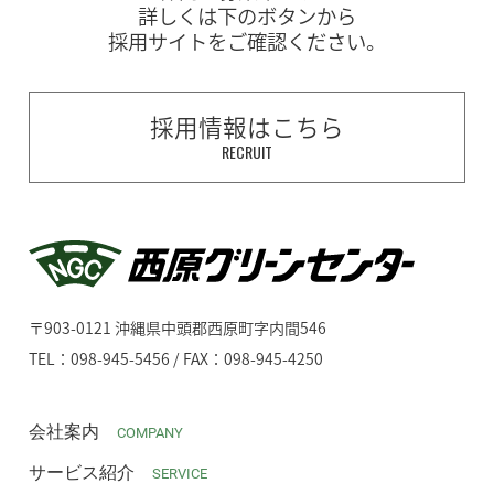
詳しくは下のボタンから
採用サイトをご確認ください。
採用情報はこちら
RECRUIT
〒903-0121 沖縄県中頭郡西原町字内間546
TEL：098-945-5456 / FAX：098-945-4250
会社案内
COMPANY
サービス紹介
SERVICE