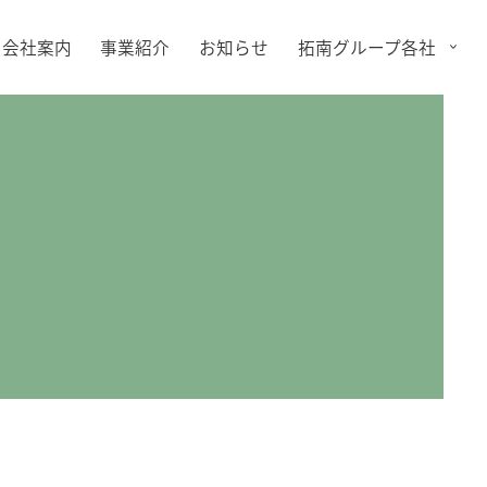
会社案内
事業紹介
お知らせ
拓南グループ各社